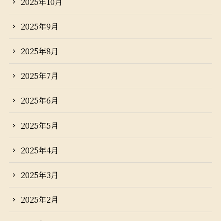
2025年10月
2025年9月
2025年8月
2025年7月
2025年6月
2025年5月
2025年4月
2025年3月
2025年2月