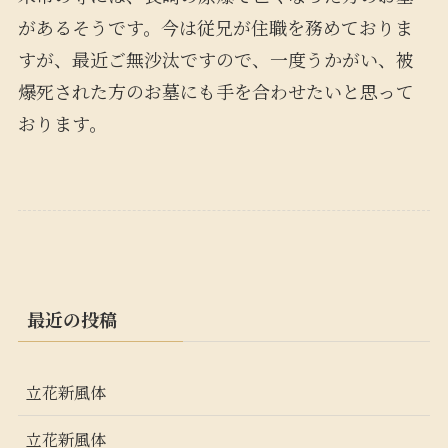
があるそうです。今は従兄が住職を務めておりま
すが、最近ご無沙汰ですので、一度うかがい、被
爆死された方のお墓にも手を合わせたいと思って
おります。
最近の投稿
立花新風体
立花新風体