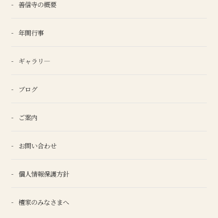
善信寺の概要
年間行事
ギャラリ―
ブログ
ご案内
お問い合わせ
個人情報保護方針
檀家のみなさまへ