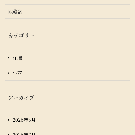
地蔵盆
カテゴリー
住職
生花
アーカイブ
2026年8月
2026年7月