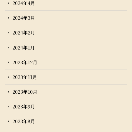
2024年4月
2024年3月
2024年2月
2024年1月
2023年12月
2023年11月
2023年10月
2023年9月
2023年8月