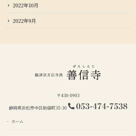
2022年10月
2022年9月
〒430-0903
静岡県浜松市中区助信町35-30
ホーム