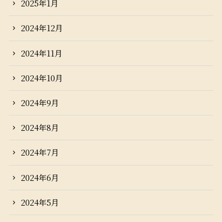
2025年1月
2024年12月
2024年11月
2024年10月
2024年9月
2024年8月
2024年7月
2024年6月
2024年5月