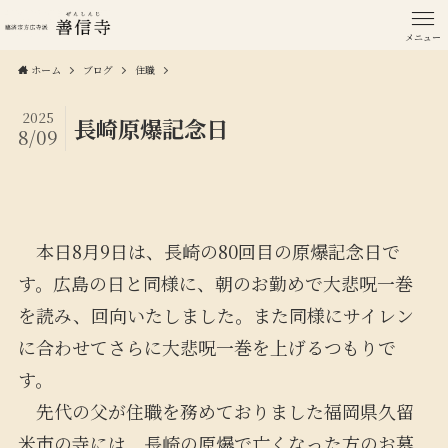
メニュー
ホーム
ブログ
住職
2025
長崎原爆記念日
8/09
本日8月9日は、長崎の80回目の原爆記念日で
す。広島の日と同様に、朝のお勤めで大悲呪一巻
を読み、回向いたしました。また同様にサイレン
に合わせてさらに大悲呪一巻を上げるつもりで
す。
先代の父が住職を務めておりました福岡県久留
米市の寺には、長崎の原爆で亡くなった方のお墓