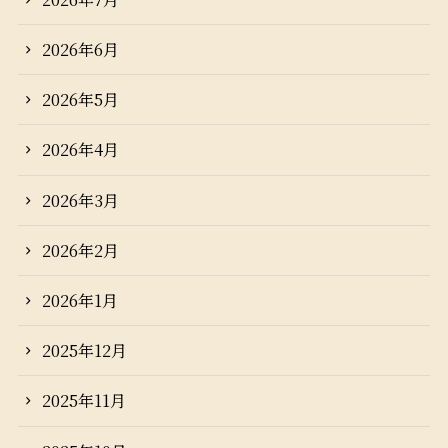
2026年6月
2026年5月
2026年4月
2026年3月
2026年2月
2026年1月
2025年12月
2025年11月