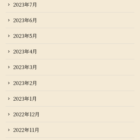
2023年7月
2023年6月
2023年5月
2023年4月
2023年3月
2023年2月
2023年1月
2022年12月
2022年11月