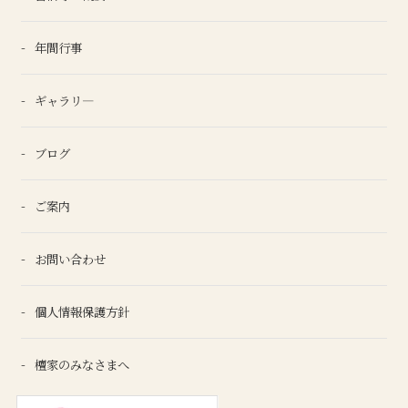
年間行事
ギャラリ―
ブログ
ご案内
お問い合わせ
個人情報保護方針
檀家のみなさまへ